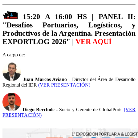
15:20 A 16:00 HS | PANEL II:
"Desafíos Portuarios, Logísticos, y
Productivos de la Argentina. Presentación
EXPORTLOG 2026" |
VER AQUÍ
A cargo de:
Juan Marcos Aviano
- Director del Área de Desarrollo
Regional del IDR
(VER PRESENTACIÓN)
Diego Bercholc
- Socio y Gerente de GlobalPorts
(VER
PRESENTACIÓN)