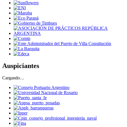
Auspiciantes
Cargando…