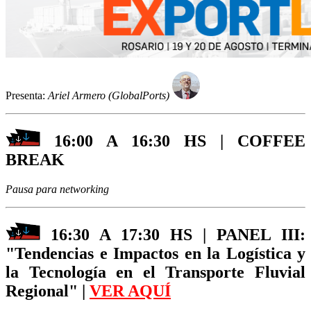
Presenta:
Ariel Armero (GlobalPorts)
16:00 A 16:30 HS | COFFEE
BREAK
Pausa para networking
16:30 A 17:30 HS | PANEL III:
"Tendencias e Impactos en la Logística y
la Tecnología en el Transporte Fluvial
Regional" |
VER AQUÍ