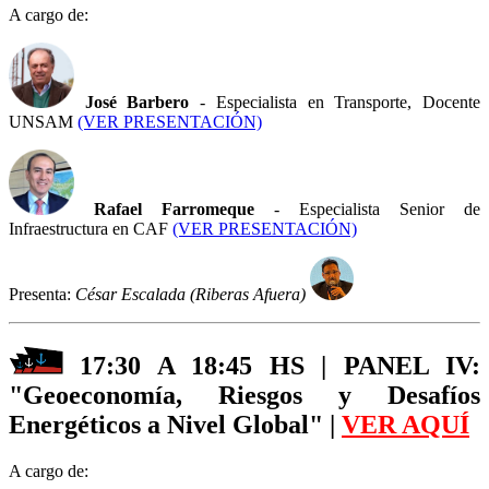
A cargo de:
José Barbero
- Especialista en Transporte, Docente
UNSAM
(VER PRESENTACIÓN)
Rafael Farromeque
- Especialista Senior de
Infraestructura en CAF
(VER PRESENTACIÓN)
Presenta:
César Escalada (Riberas Afuera)
17:30 A 18:45 HS | PANEL IV:
"Geoeconomía, Riesgos y Desafíos
Energéticos a Nivel Global" |
VER AQUÍ
A cargo de: