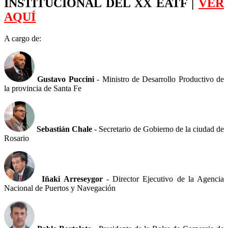
INSTITUCIONAL DEL XX EATF |
VER
AQUÍ
A cargo de:
Gustavo Puccini
- Ministro de Desarrollo Productivo de
la provincia de Santa Fe
Sebastián Chale
- Secretario de Gobierno de la ciudad de
Rosario
Iñaki Arreseygor
- Director Ejecutivo de la Agencia
Nacional de Puertos y Navegación