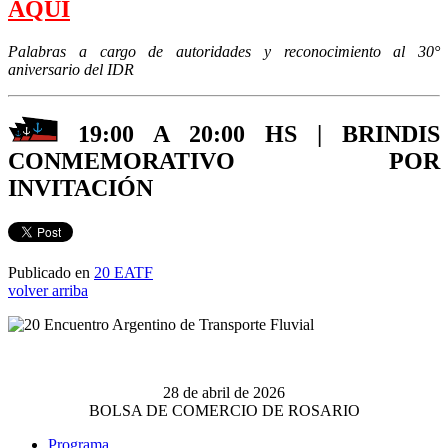
AQUÍ
Palabras a cargo de autoridades y reconocimiento al 30°
aniversario del IDR
19:00 A 20:00 HS | BRINDIS
CONMEMORATIVO POR
INVITACIÓN
Publicado en
20 EATF
volver arriba
28 de abril de 2026
BOLSA DE COMERCIO DE ROSARIO
Programa