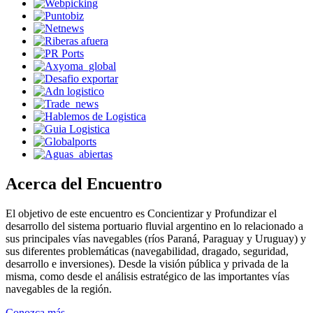
Acerca del Encuentro
El objetivo de este encuentro es Concientizar y Profundizar el
desarrollo del sistema portuario fluvial argentino en lo relacionado a
sus principales vías navegables (ríos Paraná, Paraguay y Uruguay) y
sus diferentes problemáticas (navegabilidad, dragado, seguridad,
desarrollo e inversiones). Desde la visión pública y privada de la
misma, como desde el análisis estratégico de las importantes vías
navegables de la región.
Conozca más