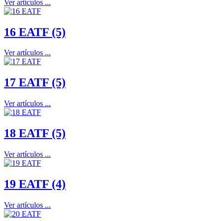
Ver artículos ...
16 EATF (5)
Ver artículos ...
17 EATF (5)
Ver artículos ...
18 EATF (5)
Ver artículos ...
19 EATF (4)
Ver artículos ...