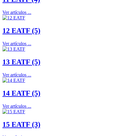
Ver artículos ...
12 EATF (5)
Ver artículos ...
13 EATF (5)
Ver artículos ...
14 EATF (5)
Ver artículos ...
15 EATF (3)