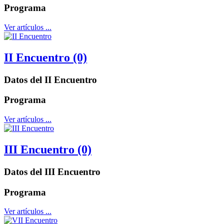
Programa
Ver artículos ...
II Encuentro (0)
Datos del II Encuentro
Programa
Ver artículos ...
III Encuentro (0)
Datos del III Encuentro
Programa
Ver artículos ...