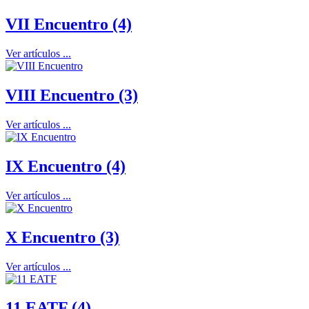
VII Encuentro (4)
Ver artículos ...
VIII Encuentro (3)
Ver artículos ...
IX Encuentro (4)
Ver artículos ...
X Encuentro (3)
Ver artículos ...
11 EATF (4)