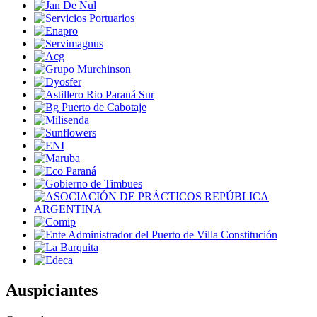
Auspiciantes