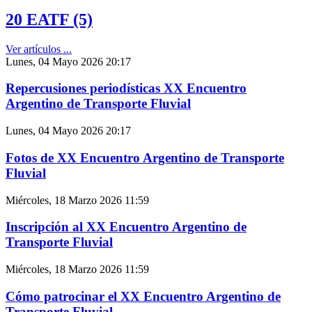
20 EATF (5)
Ver artículos ...
Lunes, 04 Mayo 2026 20:17
Repercusiones periodísticas XX Encuentro
Argentino de Transporte Fluvial
Lunes, 04 Mayo 2026 20:17
Fotos de XX Encuentro Argentino de Transporte
Fluvial
Miércoles, 18 Marzo 2026 11:59
Inscripción al XX Encuentro Argentino de
Transporte Fluvial
Miércoles, 18 Marzo 2026 11:59
Cómo patrocinar el XX Encuentro Argentino de
Transporte Fluvial