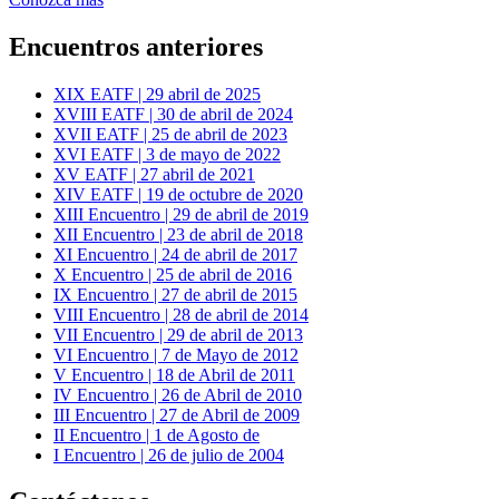
Encuentros anteriores
XIX EATF | 29 abril de 2025
XVIII EATF | 30 de abril de 2024
XVII EATF | 25 de abril de 2023
XVI EATF | 3 de mayo de 2022
XV EATF | 27 abril de 2021
XIV EATF | 19 de octubre de 2020
XIII Encuentro | 29 de abril de 2019
XII Encuentro | 23 de abril de 2018
XI Encuentro | 24 de abril de 2017
X Encuentro | 25 de abril de 2016
IX Encuentro | 27 de abril de 2015
VIII Encuentro | 28 de abril de 2014
VII Encuentro | 29 de abril de 2013
VI Encuentro | 7 de Mayo de 2012
V Encuentro | 18 de Abril de 2011
IV Encuentro | 26 de Abril de 2010
III Encuentro | 27 de Abril de 2009
II Encuentro | 1 de Agosto de
I Encuentro | 26 de julio de 2004