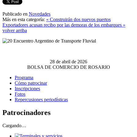
Publicado en
Novedades
Más en esta categoría:
« Construirán dos nuevos puertos
Exportadores acusan recibo por las demoras de los embarques »
volver arriba
28 de abril de 2026
BOLSA DE COMERCIO DE ROSARIO
Programa
Cómo patrocinar
Inscripciones
Fotos
Repercusiones periodísticas
Patrocinadores
Cargando…