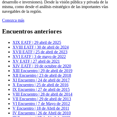
desarrollo e inversiones). Desde la visión pública y privada de la
misma, como desde el análisis estratégico de las importantes vías
navegables de la región.
Conozca más
Encuentros anteriores
XIX EATF | 29 abril de 2025
XVIII EATF | 30 de abril de 2024
XVII EATF | 25 de abril de 2023
XVI EATF | 3 de mayo de 2022
XV EATF | 27 abril de 2021
XIV EATF | 19 de octubre de 2020
XIII Encuentro | 29 de abril de 2019
XII Encuentro | 23 de abril de 2018
XI Encuentro | 24 de abril de 2017
X Encuentro | 25 de abril de 2016
IX Encuentro | 27 de abril de 2015
VIII Encuentro | 28 de abril de 2014
VII Encuentro | 29 de abril de 2013
VI Encuentro | 7 de Mayo de 2012
V Encuentro | 18 de Abril de 2011
IV Encuentro | 26 de Abril de 2010