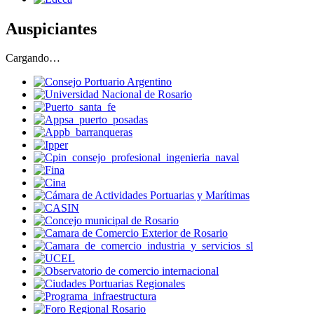
Auspiciantes
Cargando…