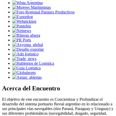
Acerca del Encuentro
El objetivo de este encuentro es Concientizar y Profundizar el
desarrollo del sistema portuario fluvial argentino en lo relacionado a
sus principales vías navegables (ríos Paraná, Paraguay y Uruguay) y
sus diferentes problemáticas (navegabilidad, dragado, seguridad,