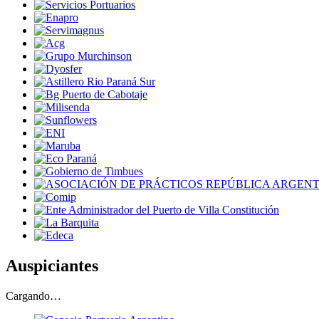
Auspiciantes
Cargando…