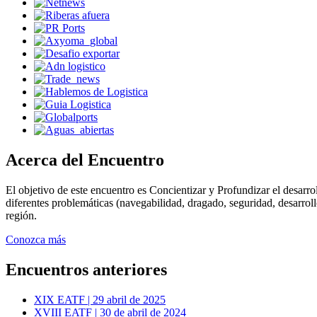
Acerca del Encuentro
El objetivo de este encuentro es Concientizar y Profundizar el desarro
diferentes problemáticas (navegabilidad, dragado, seguridad, desarroll
región.
Conozca más
Encuentros anteriores
XIX EATF | 29 abril de 2025
XVIII EATF | 30 de abril de 2024