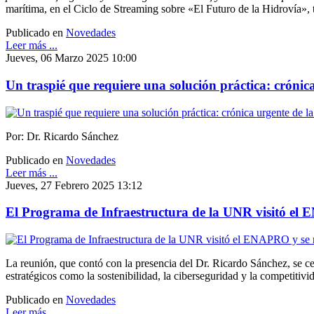
marítima, en el Ciclo de Streaming sobre «El Futuro de la Hidrovía», 
Publicado en
Novedades
Leer más ...
Jueves, 06 Marzo 2025 10:00
Un traspié que requiere una solución práctica: crónic
Por: Dr. Ricardo Sánchez
Publicado en
Novedades
Leer más ...
Jueves, 27 Febrero 2025 13:12
El Programa de Infraestructura de la UNR visitó el 
La reunión, que contó con la presencia del Dr. Ricardo Sánchez, se c
estratégicos como la sostenibilidad, la ciberseguridad y la competitivid
Publicado en
Novedades
Leer más ...