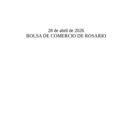
28 de abril de 2026
BOLSA DE COMERCIO DE ROSARIO