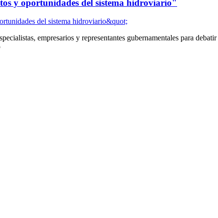
os y oportunidades del sistema hidroviario"
especialistas, empresarios y representantes gubernamentales para debatir 
o