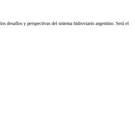
los desafíos y perspectivas del sistema hidroviario argentino. Será el