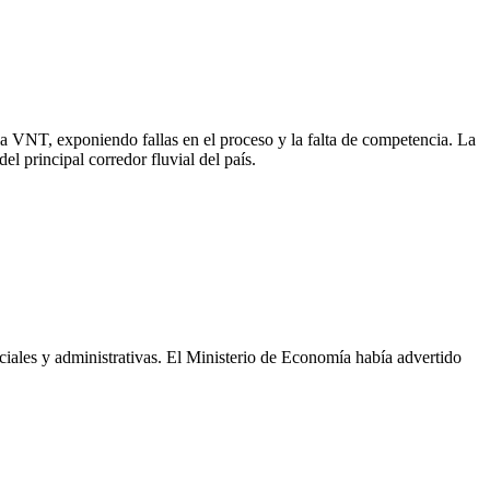
 VNT, exponiendo fallas en el proceso y la falta de competencia. La
l principal corredor fluvial del país.
ciales y administrativas. El Ministerio de Economía había advertido