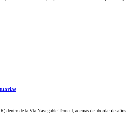
tuarias
AMR) dentro de la Vía Navegable Troncal, además de abordar desafíos