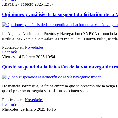
Jueves, 27 Febrero 2025 12:57
Opiniones y análisis de la suspendida licitación de l
La Agencia Nacional de Puertos y Navegación (ANPYN) anunció la canc
medida reaviva el debate sobre la necesidad de un nuevo enfoque estrat
Publicado en
Novedades
Leer más ...
Viernes, 14 Febrero 2025 10:54
Quedó suspendida la licitación de la vía navegable tr
De manera sorpresiva, la única empresa que se presentó fue la belga D
que el proceso no seguía si había un solo interesado.
Publicado en
Novedades
Leer más ...
Miércoles, 29 Enero 2025 16:15