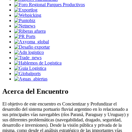
Acerca del Encuentro
El objetivo de este encuentro es Concientizar y Profundizar el
desarrollo del sistema portuario fluvial argentino en lo relacionado a
sus principales vías navegables (ríos Paraná, Paraguay y Uruguay) y
sus diferentes problemáticas (navegabilidad, dragado, seguridad,
desarrollo e inversiones). Desde la visión pública y privada de la
misma, como desde el análisis estratégico de las importantes vías