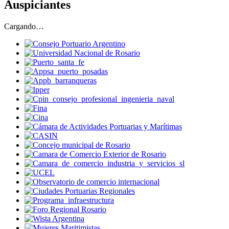
Auspiciantes
Cargando…