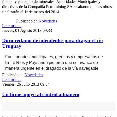
fuel oil y el acopio de minerales. Autoridades Municipales y
directivos de la Compañía Petromining SA resaltaron que las obras
finalizarán el 1º de marzo del 2014.
Publicado en
Novedades
Leer más ...
Jueves, 01 Agosto 2013 09:33
Duro reclamo de intendentes para dragar el río
Uruguay
Funcionarios municipales, gremios y empresarios de
Entre Ríos y Paysandú pidieron que se avance de
manera urgente en el dragado de la vía navegable
Publicado en
Novedades
Leer más ...
Viernes, 26 Julio 2013 09:54
Un firme apoyo al control aduanero